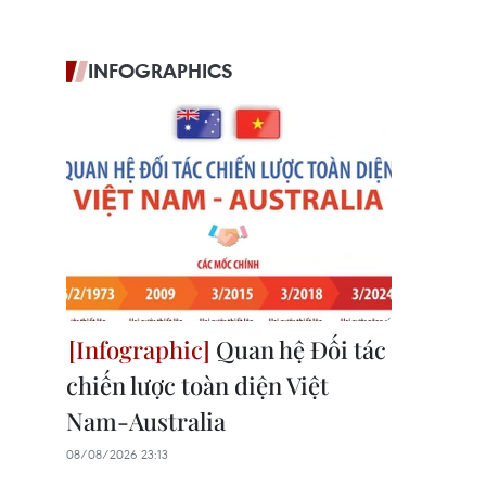
INFOGRAPHICS
Quan hệ Đối tác
chiến lược toàn diện Việt
Nam-Australia
08/08/2026 23:13