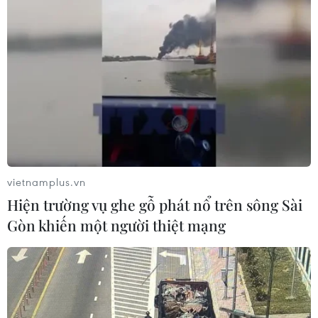
vietnamplus.vn
Hiện trường vụ ghe gỗ phát nổ trên sông Sài
Gòn khiến một người thiệt mạng