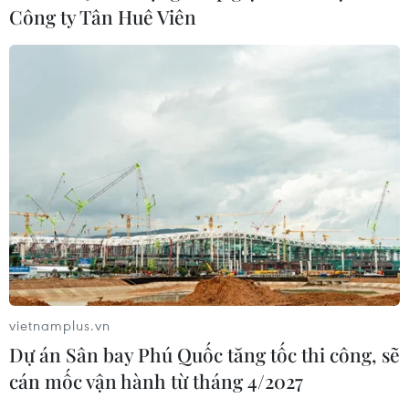
Công ty Tân Huê Viên
vietnamplus.vn
Dự án Sân bay Phú Quốc tăng tốc thi công, sẽ
cán mốc vận hành từ tháng 4/2027