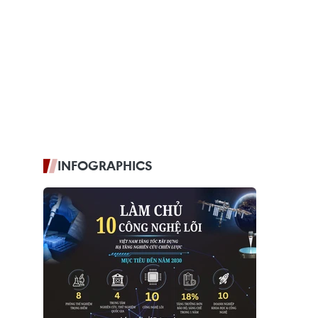
INFOGRAPHICS