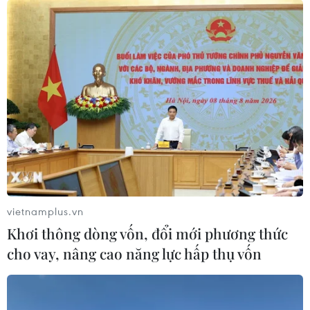
vietnamplus.vn
Khơi thông dòng vốn, đổi mới phương thức
cho vay, nâng cao năng lực hấp thụ vốn