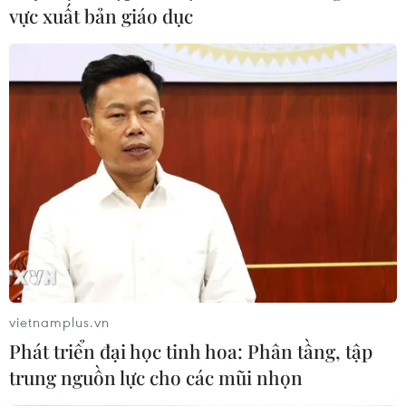
vực xuất bản giáo dục
vietnamplus.vn
Phát triển đại học tinh hoa: Phân tầng, tập
trung nguồn lực cho các mũi nhọn