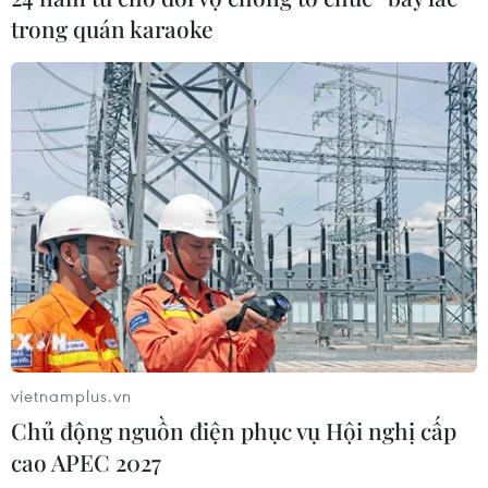
trong quán karaoke
vietnamplus.vn
Chủ động nguồn điện phục vụ Hội nghị cấp
cao APEC 2027