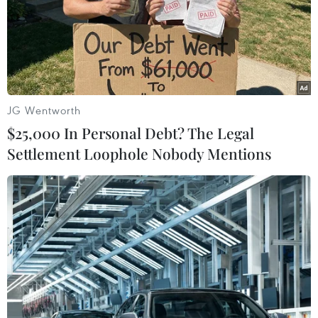
JG Wentworth
$25,000 In Personal Debt? The Legal
Settlement Loophole Nobody Mentions