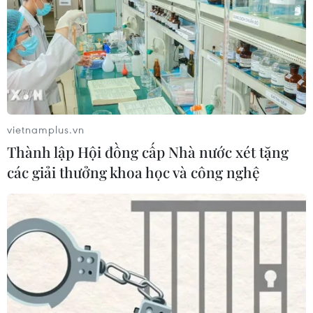
vietnamplus.vn
Thành lập Hội đồng cấp Nhà nước xét tặng
các giải thưởng khoa học và công nghệ