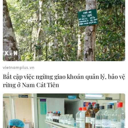
vietnamplus.vn
Bất cập việc ngừng giao khoán quản lý, bảo vệ
rừng ở Nam Cát Tiên