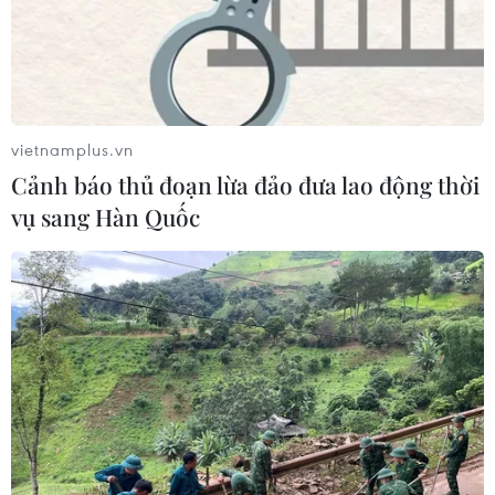
vietnamplus.vn
Cảnh báo thủ đoạn lừa đảo đưa lao động thời
vụ sang Hàn Quốc