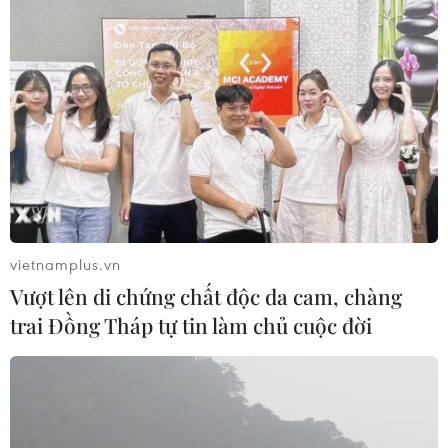
vietnamplus.vn
Vượt lên di chứng chất độc da cam, chàng
trai Đồng Tháp tự tin làm chủ cuộc đời