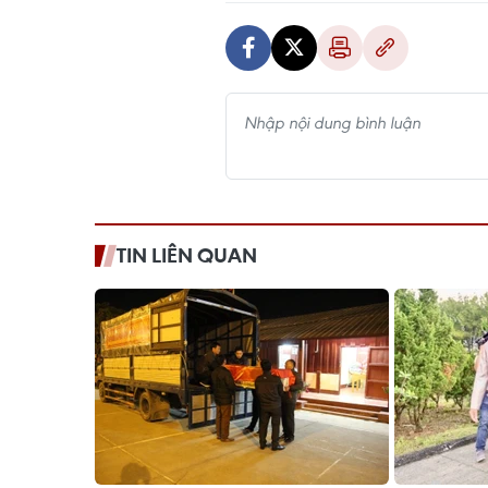
TIN LIÊN QUAN