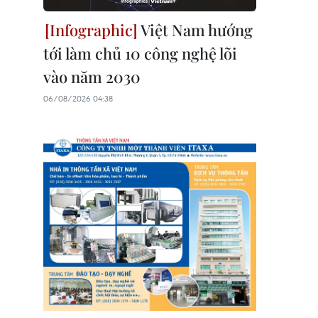
Việt Nam hướng
tới làm chủ 10 công nghệ lõi
vào năm 2030
06/08/2026 04:38