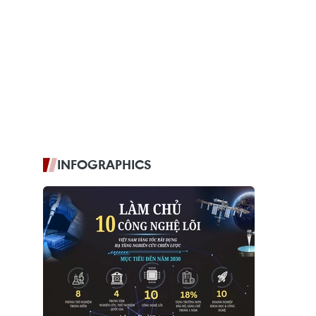
INFOGRAPHICS