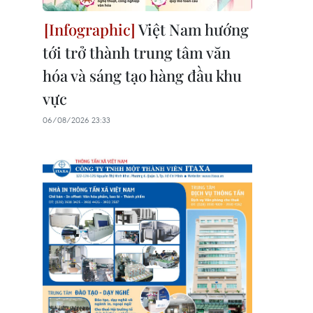
Việt Nam hướng
tới trở thành trung tâm văn
hóa và sáng tạo hàng đầu khu
vực
06/08/2026 23:33