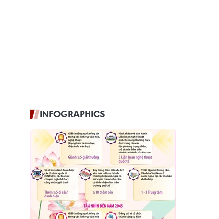
INFOGRAPHICS