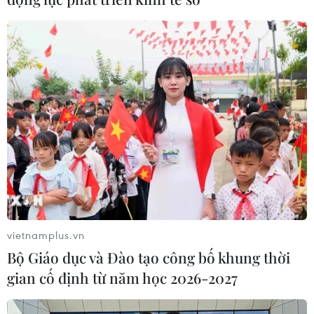
vietnamplus.vn
Bộ Giáo dục và Đào tạo công bố khung thời
gian cố định từ năm học 2026-2027