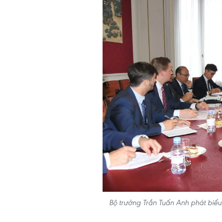
Bộ trưởng Trần Tuấn Anh phát biểu