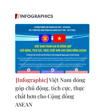
INFOGRAPHICS
Việt Nam đóng
góp chủ động, tích cực, thực
chất hơn cho Cộng đồng
ASEAN