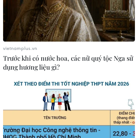
vietnamplus.vn
Trước khi có nước hoa, các nữ quý tộc Nga sử
dụng hương liệu gì?