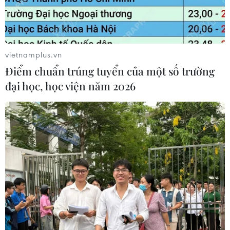
vietnamplus.vn
Điểm chuẩn trúng tuyển của một số trường
đại học, học viện năm 2026