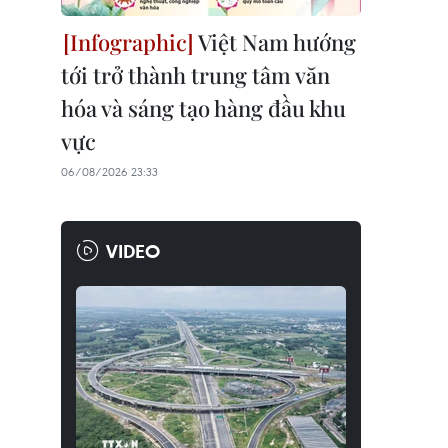
Việt Nam hướng
tới trở thành trung tâm văn
hóa và sáng tạo hàng đầu khu
vực
06/08/2026 23:33
VIDEO