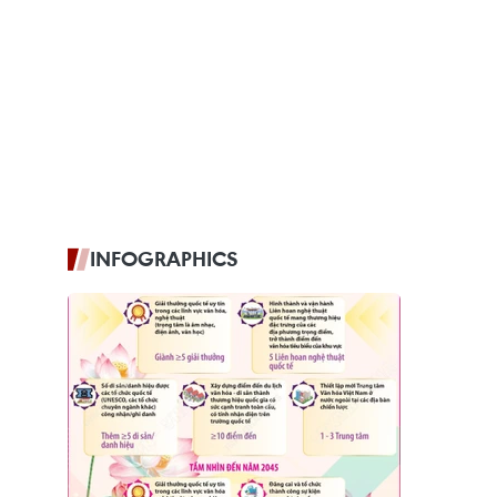
INFOGRAPHICS