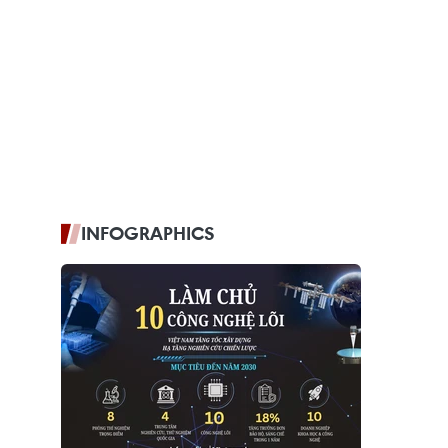
INFOGRAPHICS