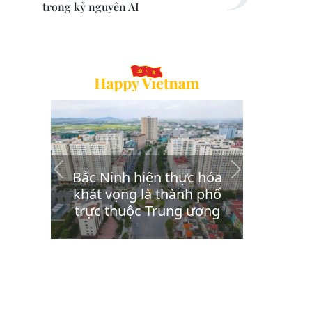
trong kỷ nguyên AI