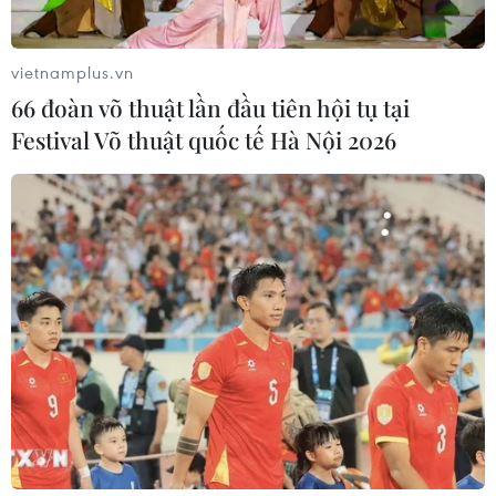
vietnamplus.vn
66 đoàn võ thuật lần đầu tiên hội tụ tại
Festival Võ thuật quốc tế Hà Nội 2026