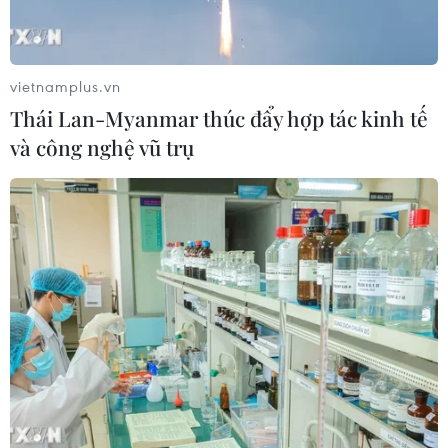
vietnamplus.vn
Thái Lan-Myanmar thúc đẩy hợp tác kinh tế
và công nghệ vũ trụ