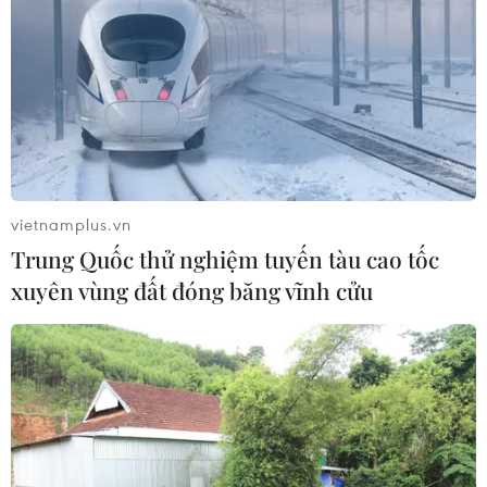
vietnamplus.vn
Trung Quốc thử nghiệm tuyến tàu cao tốc
xuyên vùng đất đóng băng vĩnh cửu