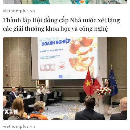
vietnamplus.vn
Thành lập Hội đồng cấp Nhà nước xét tặng
các giải thưởng khoa học và công nghệ
vietnamplus.vn