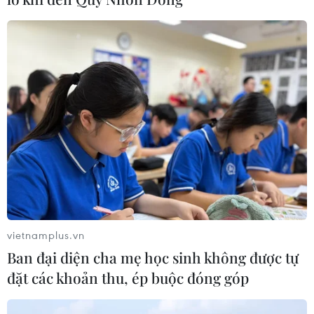
vietnamplus.vn
Ban đại diện cha mẹ học sinh không được tự
đặt các khoản thu, ép buộc đóng góp