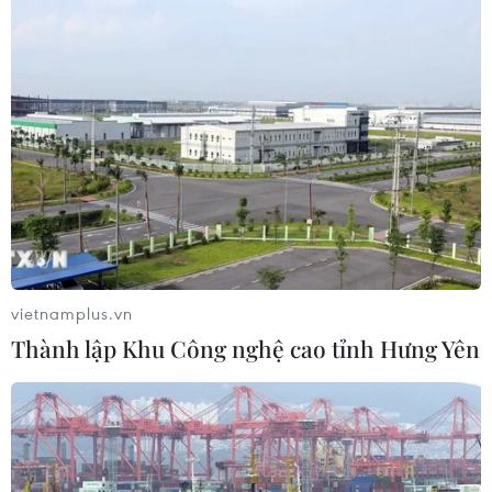
vietnamplus.vn
Thành lập Khu Công nghệ cao tỉnh Hưng Yên