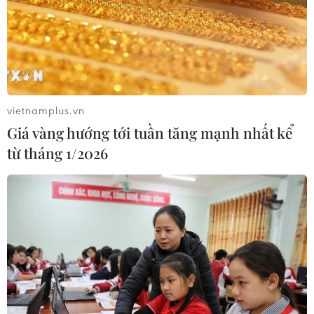
vietnamplus.vn
Giá vàng hướng tới tuần tăng mạnh nhất kể
từ tháng 1/2026