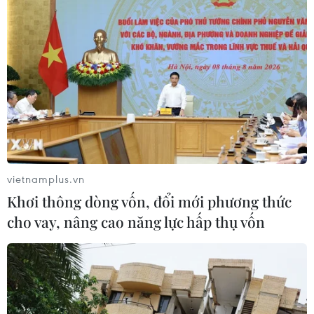
vietnamplus.vn
Khơi thông dòng vốn, đổi mới phương thức
cho vay, nâng cao năng lực hấp thụ vốn