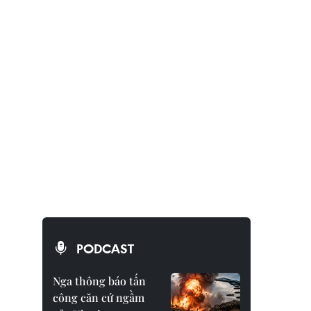
PODCAST
Nga thông báo tấn
công căn cứ ngầm