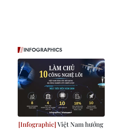
INFOGRAPHICS
Việt Nam hướng