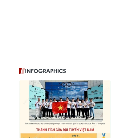
INFOGRAPHICS