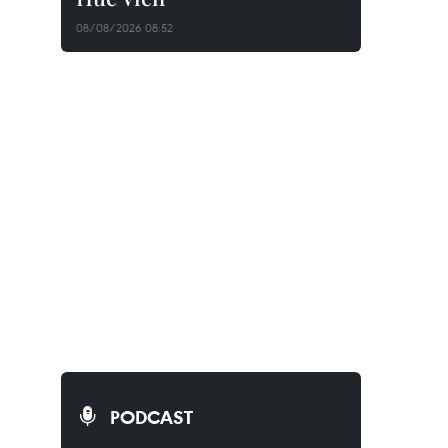
08/08/2026 08:52
PODCAST