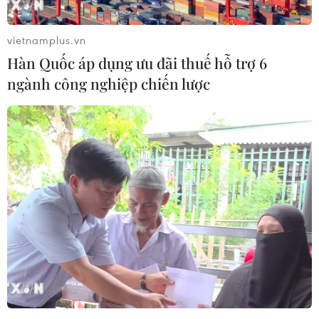
vietnamplus.vn
Hàn Quốc áp dụng ưu đãi thuế hỗ trợ 6
ngành công nghiệp chiến lược