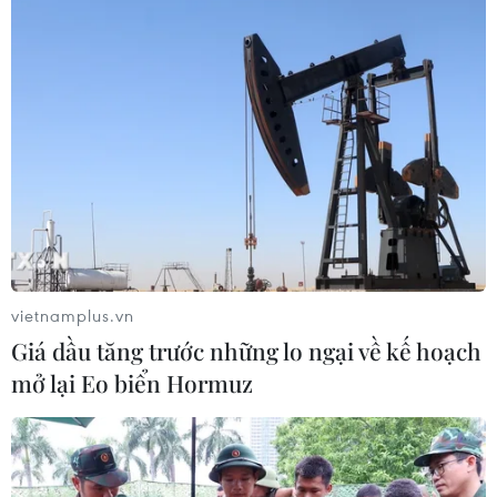
vietnamplus.vn
Giá dầu tăng trước những lo ngại về kế hoạch
mở lại Eo biển Hormuz