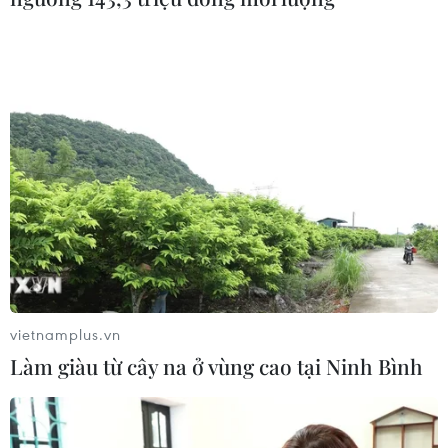
vietnamplus.vn
Làm giàu từ cây na ở vùng cao tại Ninh Bình