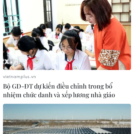
vietnamplus.vn
Bộ GD-ĐT dự kiến điều chỉnh trong bổ
nhiệm chức danh và xếp lương nhà giáo