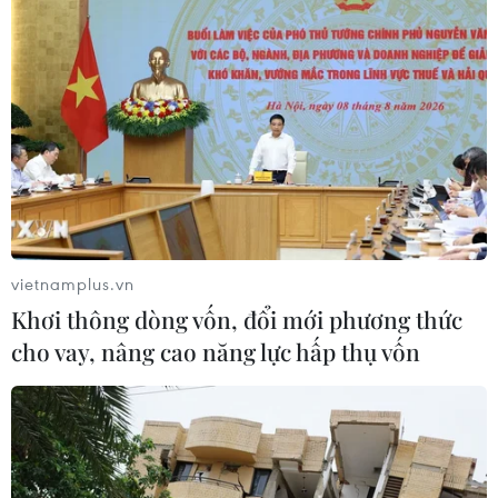
vietnamplus.vn
Khơi thông dòng vốn, đổi mới phương thức
cho vay, nâng cao năng lực hấp thụ vốn