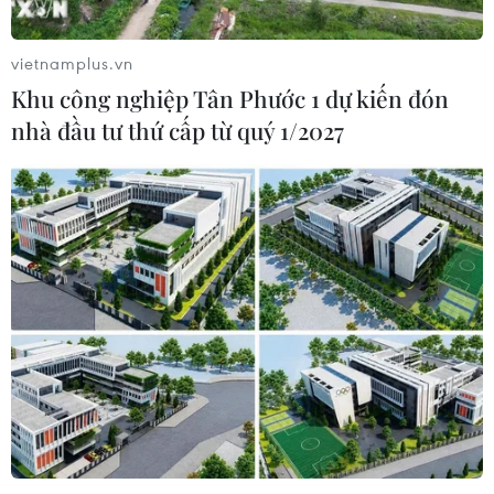
vietnamplus.vn
Khu công nghiệp Tân Phước 1 dự kiến đón
nhà đầu tư thứ cấp từ quý 1/2027