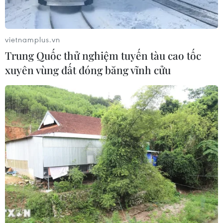
vietnamplus.vn
Trung Quốc thử nghiệm tuyến tàu cao tốc
xuyên vùng đất đóng băng vĩnh cửu