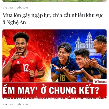
vietnamplus.vn
Mưa lớn gây ngập lụt, chia cắt nhiều khu vực
ở Nghệ An
vietnamplus.vn