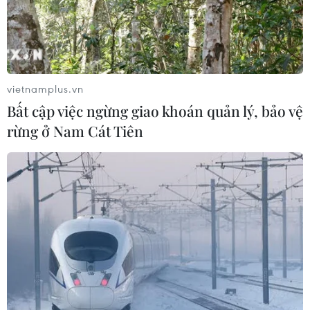
vietnamplus.vn
Bất cập việc ngừng giao khoán quản lý, bảo vệ
rừng ở Nam Cát Tiên