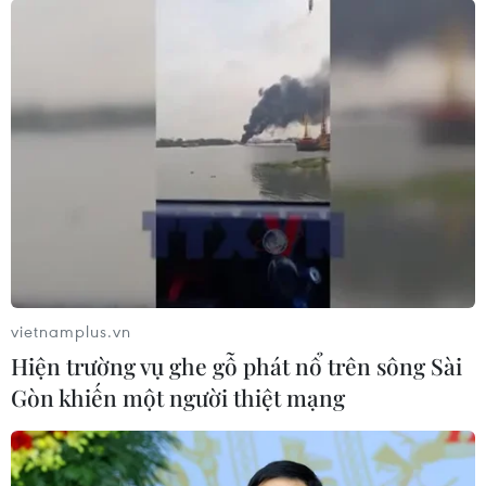
vietnamplus.vn
Hiện trường vụ ghe gỗ phát nổ trên sông Sài
Gòn khiến một người thiệt mạng