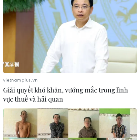
vietnamplus.vn
Giải quyết khó khăn, vướng mắc trong lĩnh
vực thuế và hải quan