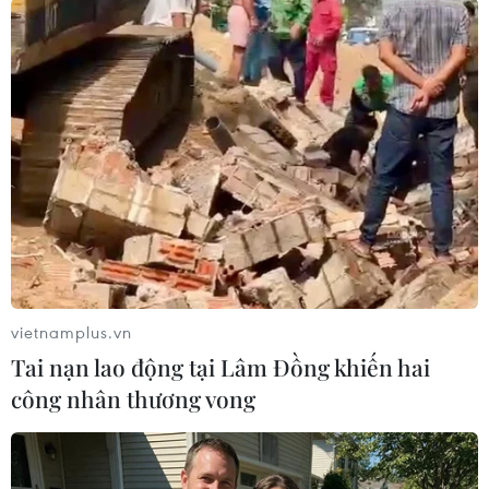
TIN LIÊN QUAN
vietnamplus.vn
Tai nạn lao động tại Lâm Đồng khiến hai
công nhân thương vong