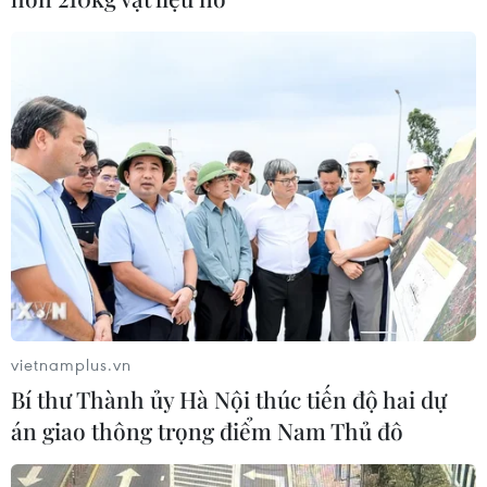
vietnamplus.vn
Bí thư Thành ủy Hà Nội thúc tiến độ hai dự
án giao thông trọng điểm Nam Thủ đô