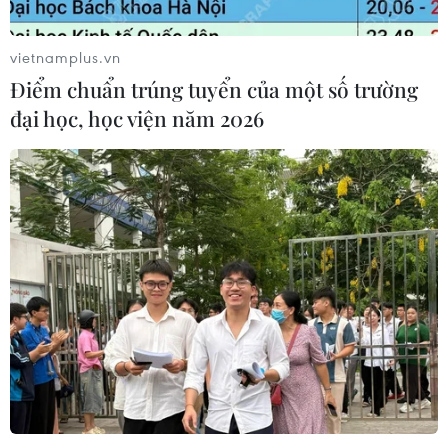
vietnamplus.vn
Điểm chuẩn trúng tuyển của một số trường
đại học, học viện năm 2026