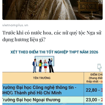
vietnamplus.vn
Trước khi có nước hoa, các nữ quý tộc Nga sử
dụng hương liệu gì?