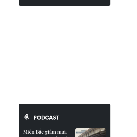
PODCAST
Miền Bắc giảm mưa