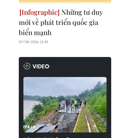
Những tư duy
mới về phát triển quốc gia
biển mạnh
07/08/2026 23:55
VIDEO