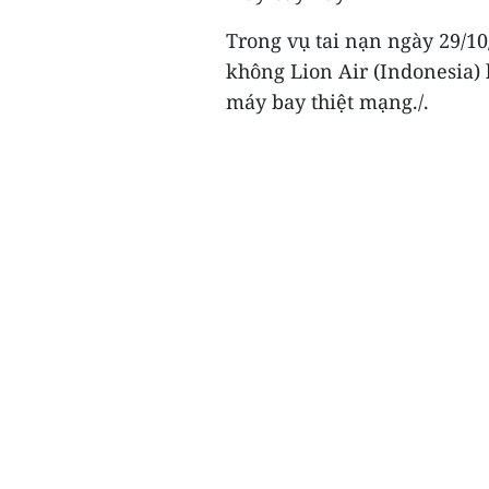
Trong vụ tai nạn ngày 29/
không Lion Air (Indonesia) 
máy bay thiệt mạng./.