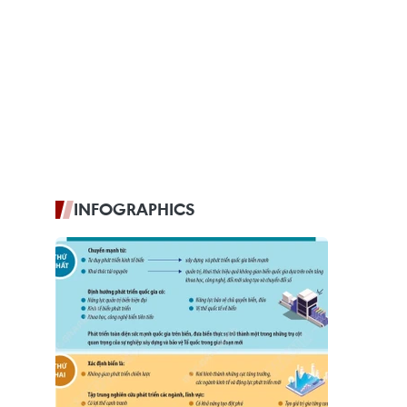
INFOGRAPHICS