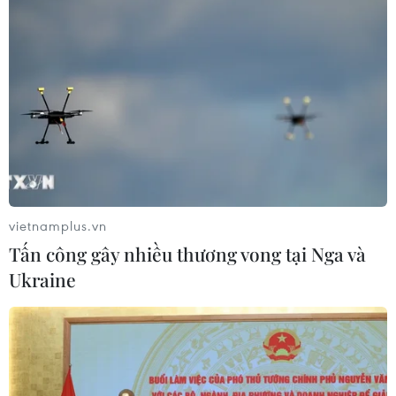
vietnamplus.vn
Tấn công gây nhiều thương vong tại Nga và
Ukraine