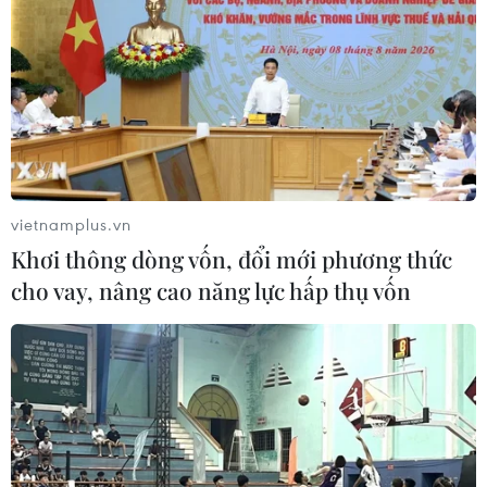
vietnamplus.vn
Khơi thông dòng vốn, đổi mới phương thức
cho vay, nâng cao năng lực hấp thụ vốn