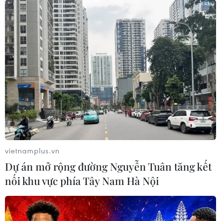
vietnamplus.vn
Dự án mở rộng đường Nguyễn Tuân tăng kết
nối khu vực phía Tây Nam Hà Nội