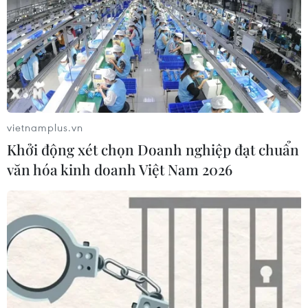
vietnamplus.vn
Khởi động xét chọn Doanh nghiệp đạt chuẩn
văn hóa kinh doanh Việt Nam 2026