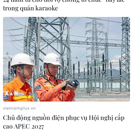
trong quán karaoke
vietnamplus.vn
Chủ động nguồn điện phục vụ Hội nghị cấp
cao APEC 2027