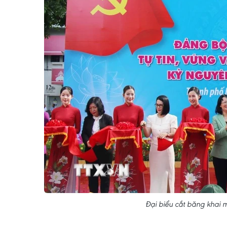
Đại biểu cắt băng khai 