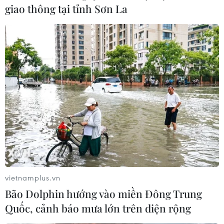
giao thông tại tỉnh Sơn La
vietnamplus.vn
Bão Dolphin hướng vào miền Đông Trung
Quốc, cảnh báo mưa lớn trên diện rộng