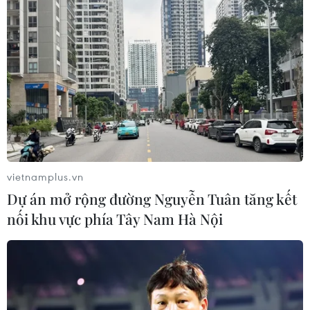
vietnamplus.vn
Dự án mở rộng đường Nguyễn Tuân tăng kết
nối khu vực phía Tây Nam Hà Nội