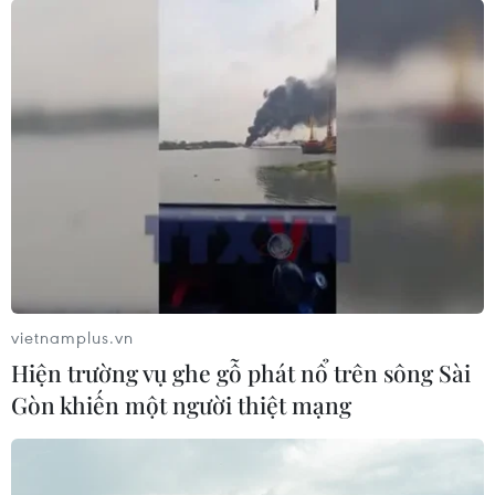
vietnamplus.vn
Hiện trường vụ ghe gỗ phát nổ trên sông Sài
Gòn khiến một người thiệt mạng