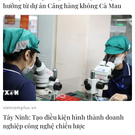
hưởng từ dự án Cảng hàng không Cà Mau
vietnamplus.vn
Tây Ninh: Tạo điều kiện hình thành doanh
nghiệp công nghệ chiến lược