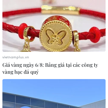
vietnamplus.vn
Giá vàng ngày 6/8: Bảng giá tại các công ty
vàng bạc đá quý