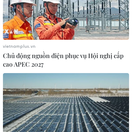
vietnamplus.vn
Chủ động nguồn điện phục vụ Hội nghị cấp
cao APEC 2027