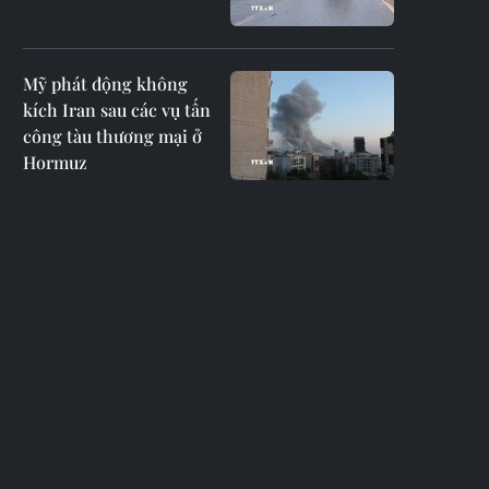
Mỹ phát động không
kích Iran sau các vụ tấn
công tàu thương mại ở
Hormuz