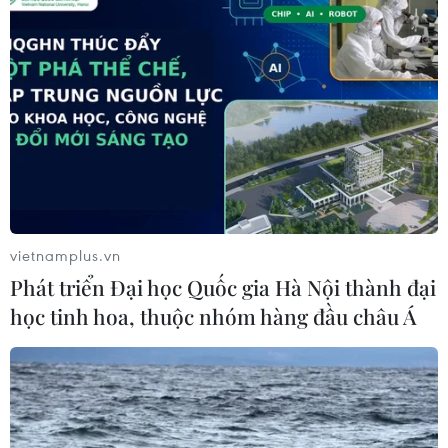
vietnamplus.vn
Phát triển Đại học Quốc gia Hà Nội thành đại
học tinh hoa, thuộc nhóm hàng đầu châu Á