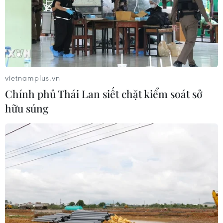
vietnamplus.vn
Chính phủ Thái Lan siết chặt kiểm soát sở
hữu súng