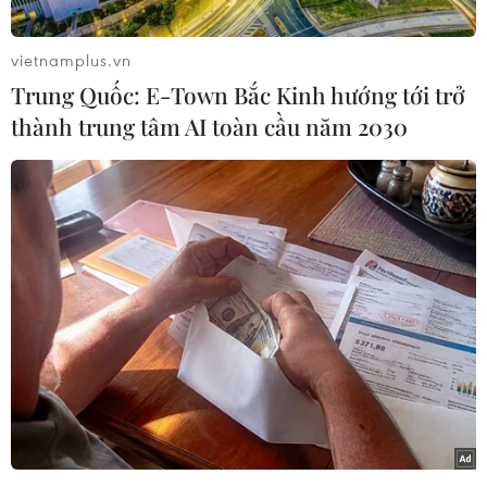
vietnamplus.vn
Trung Quốc: E-Town Bắc Kinh hướng tới trở
thành trung tâm AI toàn cầu năm 2030