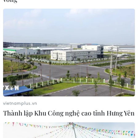
vietnamplus.vn
Thành lập Khu Công nghệ cao tỉnh Hưng Yên