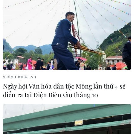
vietnamplus.vn
Ngày hội Văn hóa dân tộc Mông lần thứ 4 sẽ
diễn ra tại Điện Biên vào tháng 10