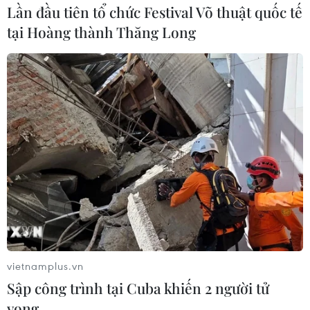
Lần đầu tiên tổ chức Festival Võ thuật quốc tế
tại Hoàng thành Thăng Long
vietnamplus.vn
Sập công trình tại Cuba khiến 2 người tử
vong