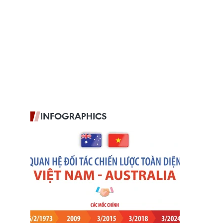
INFOGRAPHICS