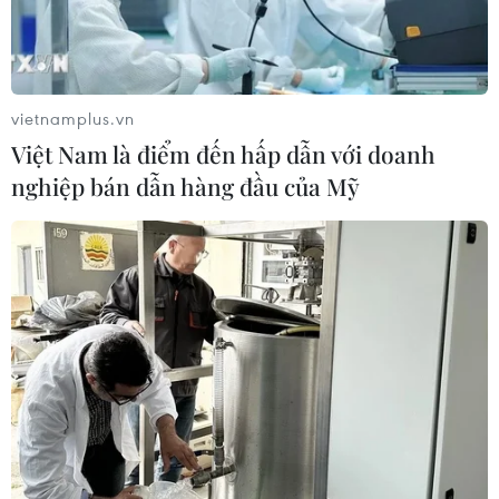
vietnamplus.vn
Việt Nam là điểm đến hấp dẫn với doanh
nghiệp bán dẫn hàng đầu của Mỹ