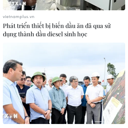
vietnamplus.vn
Phát triển thiết bị biến dầu ăn đã qua sử
dụng thành dầu diesel sinh học