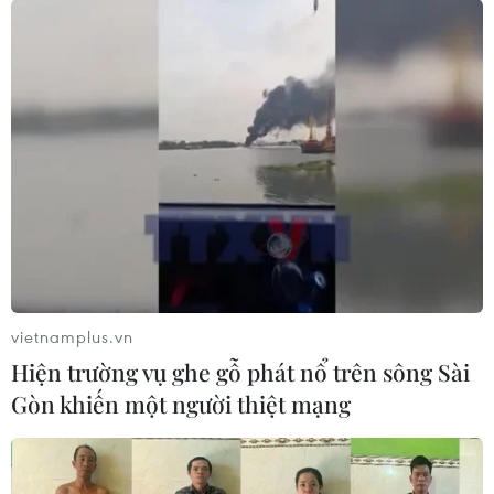
vietnamplus.vn
Hiện trường vụ ghe gỗ phát nổ trên sông Sài
Gòn khiến một người thiệt mạng