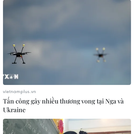
vietnamplus.vn
Tấn công gây nhiều thương vong tại Nga và
Ukraine