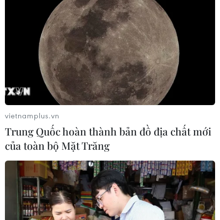
vietnamplus.vn
Trung Quốc hoàn thành bản đồ địa chất mới
của toàn bộ Mặt Trăng