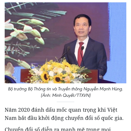
Bộ trưởng Bộ Thông tin và Truyền thông Nguyễn Mạnh Hùng.
(Ảnh: Minh Quyết/TTXVN)
Năm 2020 đánh dấu mốc quan trọng khi Việt
Nam bắt đầu khởi động chuyển đổi số quốc gia.
Chuyển đổi số diễn ra mạnh mẽ trong mọi