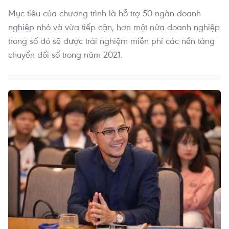
Mục tiêu của chương trình là hỗ trợ 50 ngàn doanh
nghiệp nhỏ và vừa tiếp cận, hơn một nửa doanh nghiệp
trong số đó sẽ được trải nghiệm miễn phí các nền tảng
chuyển đổi số trong năm 2021.