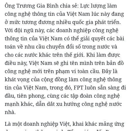
Ông Trương Gia Bình chia sẻ: Lực lượng làm
công nghệ thông tin của Việt Nam lúc này đang
ở mức tương đương nhiều quốc gia phát triển.
Với đội ngũ này, các doanh nghiệp công nghệ
thông tin của Việt Nam có thể giải quyết các bài
toán về nhu cầu chuyển đổi số trong nước và
cho các nước khác trên thế giới. Khi làm được
điều này, Việt Nam sẽ ghi tên mình trên bản đồ
công nghệ mới trên phạm vi toàn cầu. Đây là
khát vọng của cộng đồng làm công nghệ thông
tin của Việt Nam, trong đó, FPT luôn sẵn sàng đi
đầu, tiên phong, cùng các tập đoàn công nghệ
mạnh khác, dẫn dắt xu hướng công nghệ nước
nhà.
Là một doanh nghiệp Việt, khai khác mảng ứng