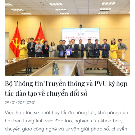
Bộ Thông tin Truyền thông và PVU ký hợp
tác đào tạo về chuyển đổi số
29/01/2021 07:31
Việc hợp tác sẽ phát huy tối đa năng lực, khả năng của
hai bên trong lĩnh vực đào tạo, nghiên cứu khoa học,
chuyển giao công nghệ và tư vấn giải pháp số, chuyển