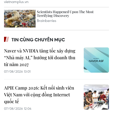
TIN CÙNG CHUYÊN MỤC
Naver và NVIDIA tăng tốc xây dựng
“Nhà máy AI,” hướng tới doanh thu
từ năm 2027
07/08/2026 13:01
APIE Camp 2026: Kết nối sinh viên
Việt Nam với cộng đồng Internet
quốc tế
07/08/2026 12:04