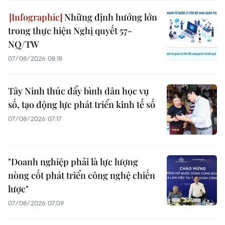
Những định hướng lớn
trong thực hiện Nghị quyết 57-
NQ/TW
07/08/2026 08:18
Tây Ninh thúc đẩy bình dân học vụ
số, tạo động lực phát triển kinh tế số
07/08/2026 07:17
"Doanh nghiệp phải là lực lượng
nòng cốt phát triển công nghệ chiến
lược"
07/08/2026 07:09