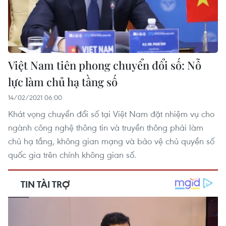
Việt Nam tiên phong chuyển đổi số: Nỗ
lực làm chủ hạ tầng số
14/02/2021 06:00
Khát vọng chuyển đổi số tại Việt Nam đặt nhiệm vụ cho
ngành công nghệ thông tin và truyền thông phải làm
chủ hạ tầng, không gian mạng và bảo vệ chủ quyền số
quốc gia trên chính không gian số.