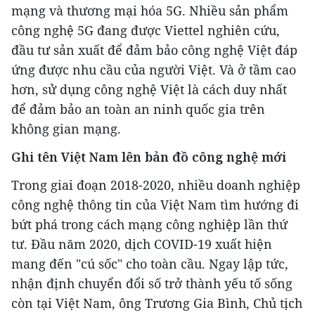
mạng và thương mại hóa 5G. Nhiều sản phẩm
công nghệ 5G đang được Viettel nghiên cứu,
đầu tư sản xuất để đảm bảo công nghệ Việt đáp
ứng được nhu cầu của người Việt. Và ở tầm cao
hơn, sử dụng công nghệ Việt là cách duy nhất
để đảm bảo an toàn an ninh quốc gia trên
không gian mạng.
Ghi tên Việt Nam lên bản đồ công nghệ mới
Trong giai đoạn 2018-2020, nhiều doanh nghiệp
công nghệ thông tin của Việt Nam tìm hướng đi
bứt phá trong cách mạng công nghiệp lần thứ
tư. Đầu năm 2020, dịch COVID-19 xuất hiện
mang đến "cú sốc" cho toàn cầu. Ngay lập tức,
nhận định chuyển đổi số trở thành yếu tố sống
còn tại Việt Nam, ông Trương Gia Bình, Chủ tịch