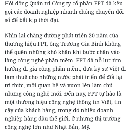
Hội đồng Quản trị Công ty cổ phần FPT đã kêu
gọi các doanh nghiệp nhanh chóng chuyển đổi
số để bắt kịp thời đại.
Nhìn lại chặng đường phát triển 20 năm của
thương hiệu FPT, ông Trương Gia Bình không
thể quên những khó khăn khi bước chân vào
làng công nghệ phần mềm. FPT đã nỗ lực tìm
hướng đi gia công phần mềm, đưa kỹ sư Việt đi
làm thuê cho những nước phát triển để đổi lại
tri thức, mối quan hệ và vươn lên làm chủ
những công nghệ mới. Đến nay, FPT tự hào là
một thương hiệu công nghệ thông tin Việt, tin
cậy của khách hàng, trong đó nhiều doanh
nghiệp hàng đầu thế giới, ở những thị trường
công nghệ lớn như Nhật Bản, Mỹ.