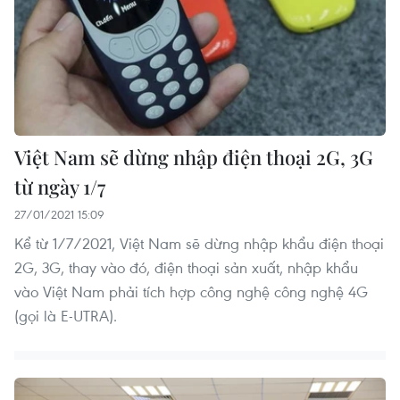
Việt Nam sẽ dừng nhập điện thoại 2G, 3G
từ ngày 1/7
27/01/2021 15:09
Kể từ 1/7/2021, Việt Nam sẽ dừng nhập khẩu điện thoại
2G, 3G, thay vào đó, điện thoại sản xuất, nhập khẩu
vào Việt Nam phải tích hợp công nghệ công nghệ 4G
(gọi là E-UTRA).