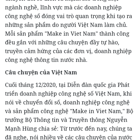
ngành nghề, lĩnh vực mà các doanh nghiệp
công nghệ số đóng vai trò quan trọng khi tạo ra
những sản phẩm do người Việt Nam làm chủ.
Mỗi sản phẩm "Make in Viet Nam" thành công
đều gắn với những câu chuyện đầy tự hào,
truyền cảm hứng của các đơn vị, doanh nghiệp
công nghệ thông tin nước nhà.
Câu chuyện của Việt Nam
Cuối tháng 12/2020, tại Diễn đàn quốc gia Phát
triển doanh nghiệp công nghệ số Việt Nam, khi
nói về chuyển đổi số, doanh nghiệp công nghệ
và sản phẩm công nghệ "Make in Viet Nam," Bộ
trưởng Bộ Thông tin và Truyền thông Nguyễn
Mạnh Hùng chia sẻ: Từ trước đến nay, chúng ta
đã nghe, nói nhiều về các câu chuyện của nước