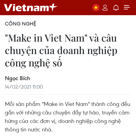
CÔNG NGHỆ
"Make in Viet Nam" và câu
chuyện của doanh nghiệp
công nghệ số
Ngọc Bích
14/02/2021 11:00
Mỗi sản phẩm "Make in Viet Nam" thành công đều
gắn với những câu chuyện đầy tự hào, truyền cảm
hứng của các đơn vị, doanh nghiệp công nghệ
thông tin nước nhà.