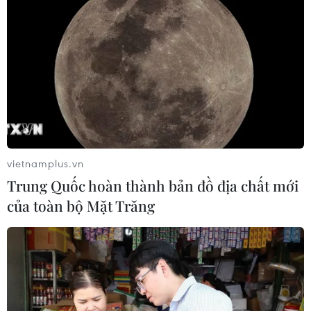
vietnamplus.vn
Trung Quốc hoàn thành bản đồ địa chất mới
của toàn bộ Mặt Trăng