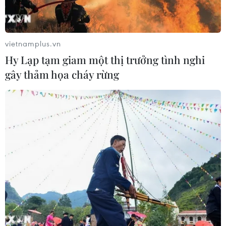
vietnamplus.vn
Hy Lạp tạm giam một thị trưởng tình nghi
gây thảm họa cháy rừng