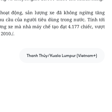
 hoạt động, sản lượng xe đã không ngừng tăng
cầu của người tiêu dùng trong nước. Tính tới
ng xe mà nhà máy chế tạo đạt 4.177 chiếc, vượt
2010./.
Thanh Thủy/Kuala Lumpur (Vietnam+)