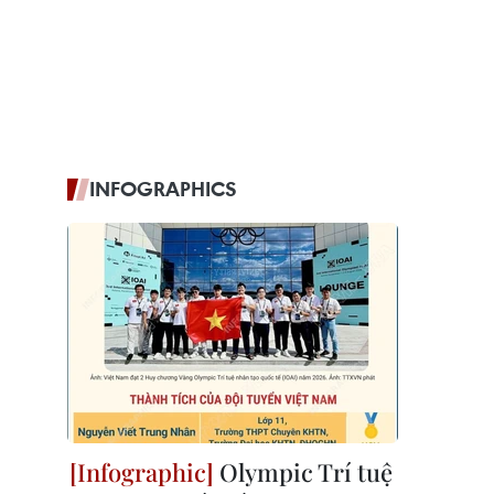
INFOGRAPHICS
Olympic Trí tuệ