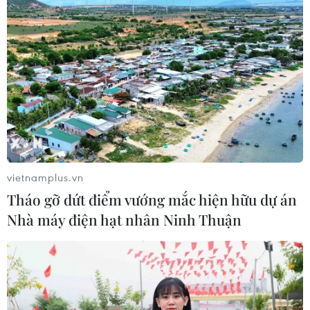
vietnamplus.vn
Tháo gỡ dứt điểm vướng mắc hiện hữu dự án
Nhà máy điện hạt nhân Ninh Thuận